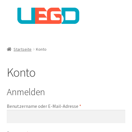
Startseite
Konto
Konto
Anmelden
Erforderlich
Benutzername oder E-Mail-Adresse
*